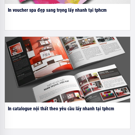
In voucher spa đẹp sang trọng lấy nhanh tại tphcm
In catalogue nội thất theo yêu cầu lấy nhanh tại tphcm