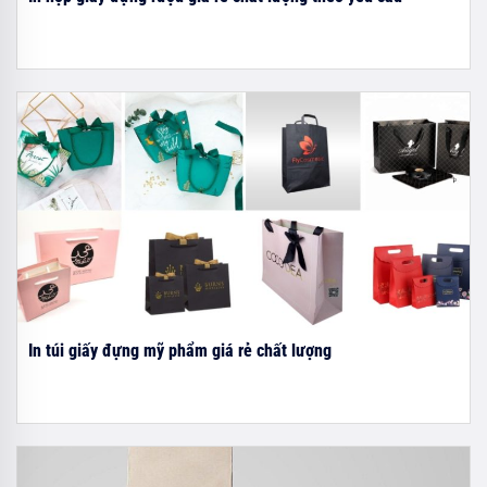
In túi giấy đựng mỹ phẩm giá rẻ chất lượng