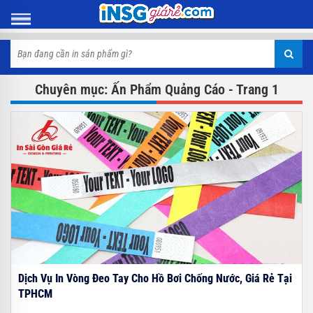
Chuyên mục: Ấn Phẩm Quảng Cáo - Trang 1
Dịch Vụ In Vòng Đeo Tay Cho Hồ Bơi Chống Nước, Giá Rẻ Tại
TPHCM