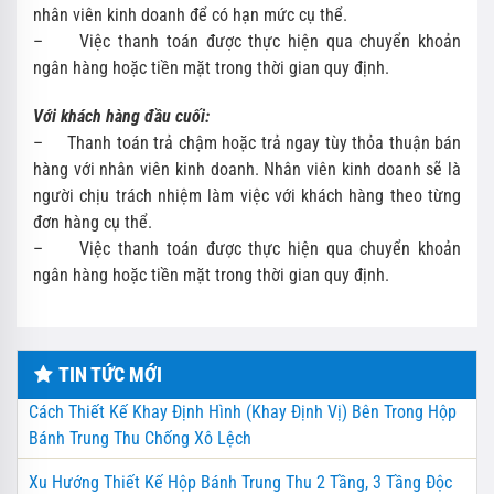
nhân viên kinh doanh để có hạn mức cụ thể.
– Việc thanh toán được thực hiện qua chuyển khoản
ngân hàng hoặc tiền mặt trong thời gian quy định.
Với khách hàng đầu cuối:
– Thanh toán trả chậm hoặc trả ngay tùy thỏa thuận bán
hàng với nhân viên kinh doanh. Nhân viên kinh doanh sẽ là
người chịu trách nhiệm làm việc với khách hàng theo từng
đơn hàng cụ thể.
– Việc thanh toán được thực hiện qua chuyển khoản
ngân hàng hoặc tiền mặt trong thời gian quy định.
TIN TỨC MỚI
Cách Thiết Kế Khay Định Hình (Khay Định Vị) Bên Trong Hộp
Bánh Trung Thu Chống Xô Lệch
Xu Hướng Thiết Kế Hộp Bánh Trung Thu 2 Tầng, 3 Tầng Độc