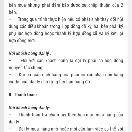
bên mua nhưng phải đảm bảo được sự chấp thuận của 2
bên.
– Trong quá trình thực hiện nếu có phát sinh thay đổi nội
dung các điều khoản trong Hợp đồng đã ký, hai bên phải ký
phụ lục hợp đồng hoặc thanh lý hợp đồng cũ và ký kết lại
hợp đồng mới.
Với khách hàng đại lý :
– Đối với các khách hàng là đại lý phải có hợp đồng
nguyên tắc chung.
– Khi có giao dịch hàng hóa phải có xác nhận đơn hàng
cụ thể của đại lý cho từng lần bán hàng đó.
II. Thanh toán:
Với khách hàng đại lý:
– Thanh toán trả chậm tùy theo hạn mức mua hàng của
đại lý
– Đại lý mua hàng nhỏ hoặc mới cần làm việc cụ thể với