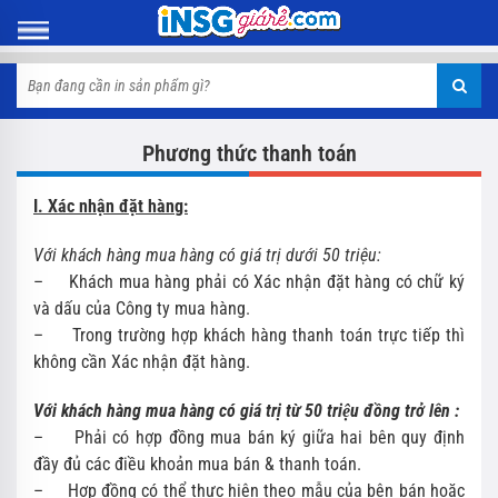
Phương thức thanh toán
I. Xác nhận đặt hàng:
Với khách hàng mua hàng có giá trị dưới 50 triệu:
– Khách mua hàng phải có Xác nhận đặt hàng có chữ ký
và dấu của Công ty mua hàng.
– Trong trường hợp khách hàng thanh toán trực tiếp thì
không cần Xác nhận đặt hàng.
Với khách hàng mua hàng có giá trị từ 50 triệu đồng trở lên :
– Phải có hợp đồng mua bán ký giữa hai bên quy định
đầy đủ các điều khoản mua bán & thanh toán.
– Hợp đồng có thể thực hiện theo mẫu của bên bán hoặc