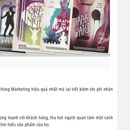
hông Marketing hiệu quả nhất mà lại tiết kiệm chi phí nhân
ượng mạnh với khách hàng, thu hút người quan tâm một cách
 tìm hiểu sản phẩm của họ.