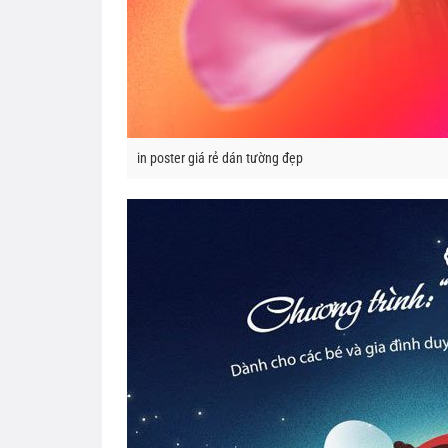
in poster giá rẻ dán tường đẹp