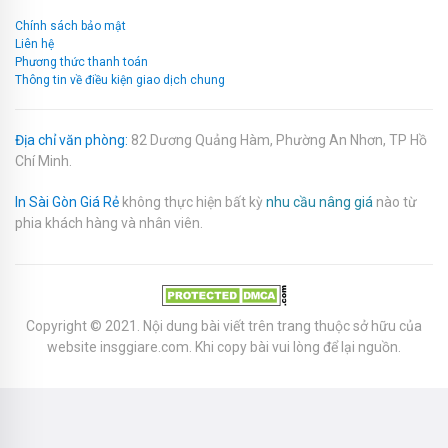
Chính sách bảo mật
Liên hệ
Phương thức thanh toán
Thông tin về điều kiện giao dịch chung
Địa chỉ văn phòng:
82 Dương Quảng Hàm, Phường An Nhơn, TP Hồ
Chí Minh.
In Sài Gòn Giá Rẻ
không thực hiện bất kỳ
nhu cầu nâng giá
nào từ
phia khách hàng và nhân viên.
Copyright © 2021. Nội dung bài viết trên trang thuộc sở hữu của
website
insggiare.com
. Khi copy bài vui lòng để lại nguồn.