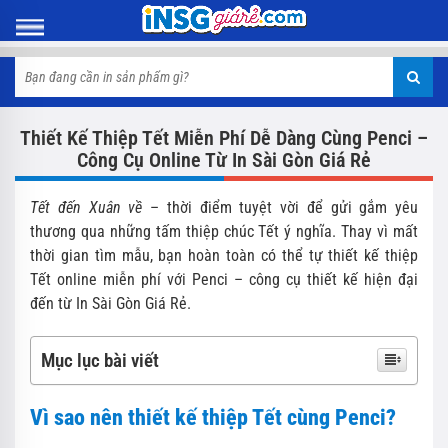
Thiết Kế Thiệp Tết Miễn Phí Dễ Dàng Cùng Penci –
Công Cụ Online Từ In Sài Gòn Giá Rẻ
Tết đến Xuân về
– thời điểm tuyệt vời để gửi gắm yêu
thương qua những tấm thiệp chúc Tết ý nghĩa. Thay vì mất
thời gian tìm mẫu, bạn hoàn toàn có thể tự thiết kế thiệp
Tết online miễn phí với Penci – công cụ thiết kế hiện đại
đến từ In Sài Gòn Giá Rẻ.
Mục lục bài viết
Vì sao nên thiết kế thiệp Tết cùng Penci?