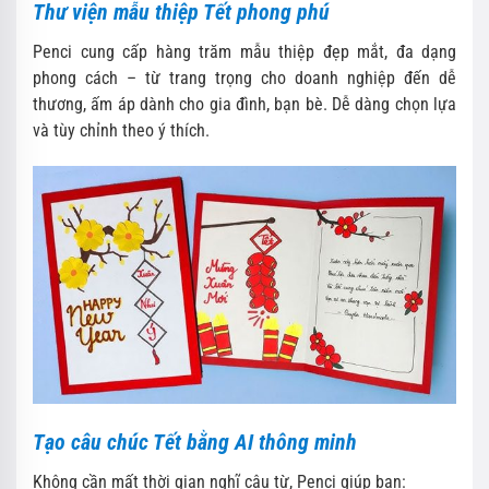
Thư viện mẫu thiệp Tết phong phú
Penci cung cấp hàng trăm mẫu thiệp đẹp mắt, đa dạng
phong cách – từ trang trọng cho doanh nghiệp đến dễ
thương, ấm áp dành cho gia đình, bạn bè. Dễ dàng chọn lựa
và tùy chỉnh theo ý thích.
Tạo câu chúc Tết bằng AI thông minh
Không cần mất thời gian nghĩ câu từ, Penci giúp bạn: