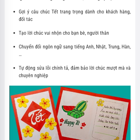
Gợi ý câu chúc Tết trang trọng dành cho khách hàng,
đối tác
Tạo lời chúc vui nhộn cho bạn bè, người thân
Chuyển đổi ngôn ngữ sang tiếng Anh, Nhật, Trung, Hàn,
…
Tự động sửa lỗi chính tả, đảm bảo lời chúc mượt mà và
chuyên nghiệp