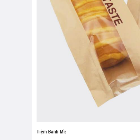
Tiệm Bánh Mì: