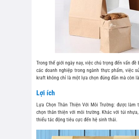
Trong thế giới ngày nay, việc chú trọng đến vấn đề
các doanh nghiệp trong ngành thực phẩm, việc sử
kraft không chỉ là một lựa chọn đúng đắn mà còn l
Lợi ích
Lựa Chọn Thân Thiện Với Môi Trường: được làm từ
chọn thân thiện với môi trường. Khác với túi nhựa,
thiểu tác động tiêu cực đến hệ sinh thái.