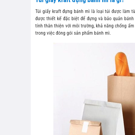
Túi giấy kraft đựng bánh mì là loại túi được làm từ
được thiết kế đặc biệt để đựng và bảo quản bánh m
tính thân thiện với môi trường, khả năng chống ẩm
trong việc đóng gói sản phẩm bánh mì.