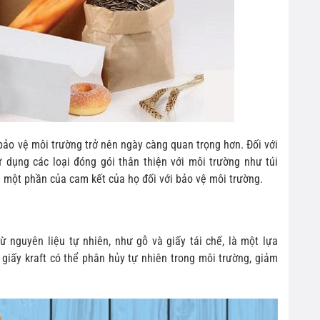
 bảo vệ môi trường trở nên ngày càng quan trọng hơn. Đối với
 dụng các loại đóng gói thân thiện với môi trường như túi
à một phần của cam kết của họ đối với bảo vệ môi trường.
 nguyên liệu tự nhiên, như gỗ và giấy tái chế, là một lựa
 giấy kraft có thể phân hủy tự nhiên trong môi trường, giảm