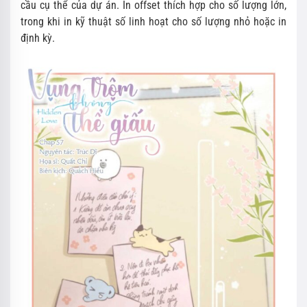
cầu cụ thể của dự án. In offset thích hợp cho số lượng lớn,
trong khi in kỹ thuật số linh hoạt cho số lượng nhỏ hoặc in
định kỳ.