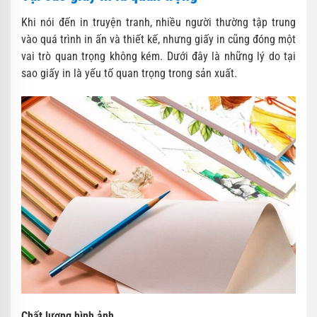
Khi nói đến in truyện tranh, nhiều người thường tập trung
vào quá trình in ấn và thiết kế, nhưng giấy in cũng đóng một
vai trò quan trọng không kém. Dưới đây là những lý do tại
sao giấy in là yếu tố quan trọng trong sản xuất.
Chất lượng hình ảnh