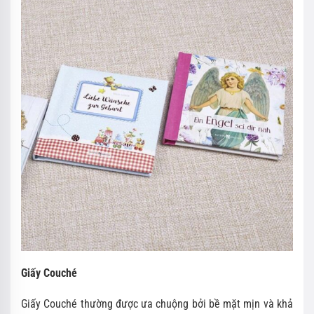
Giấy Couché
Giấy Couché thường được ưa chuộng bởi bề mặt mịn và khả