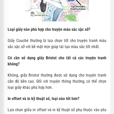
Loại giấy nào phù hợp cho truyện màu sắc sặc sỡ?
Giấy Couché thường là lựa chọn tốt cho truyện tranh màu
sắc sặc sỡ với bề mặt mịn giúp tái tạo màu sắc tốt nhất.
Có cần sử dụng giấy Bristol cho tất cả các truyện tranh
không?
Không, giấy Bristol thường được sử dụng cho truyện tranh
cần độ bền cao. Đối với truyện thông thường, có thể chọn
loại giấy khác phù hợp hơn.
In offset và in kỹ thuật số, loại nào tốt hơn?
Lựa chọn giữa in offset và in kỹ thuật số phụ thuộc vào yêu