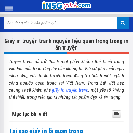
Giấy in truyện tranh nguyên liệu quan trọng trong in
ấn truyện
Truyện tranh đã trở thành một phần không thể thiếu trong
văn hóa giải trí đương đại của chúng ta. Với sự phổ biến ngày
càng tăng, việc in ấn truyện tranh đang trở thành một ngành
công nghiệp quan trọng tại Việt Nam. Trong bài viết này,
chúng ta sẽ khám phá
giấy in truyện tranh
, một yếu tố không
thể thiếu trong việc tạo ra những tác phẩm đẹp và ấn tượng.
Mục lục bài viết
Tại sao giấy in là quan trọng