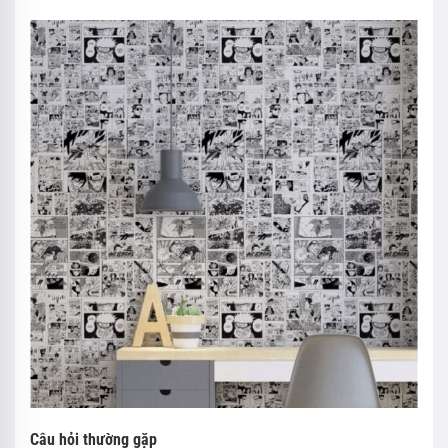
Câu hỏi thường gặp