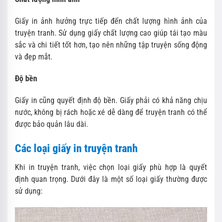
Giấy in ảnh hưởng trực tiếp đến chất lượng hình ảnh của
truyện tranh. Sử dụng giấy chất lượng cao giúp tái tạo màu
sắc và chi tiết tốt hơn, tạo nên những tập truyện sống động
và đẹp mắt.
Độ bền
Giấy in cũng quyết định độ bền. Giấy phải có khả năng chịu
nước, không bị rách hoặc xé dễ dàng để truyện tranh có thể
được bảo quản lâu dài.
Các loại giấy in truyện tranh
Khi in truyện tranh, việc chọn loại giấy phù hợp là quyết
định quan trọng. Dưới đây là một số loại giấy thường được
sử dụng: