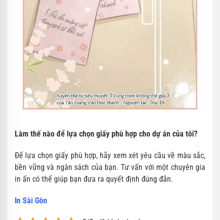
Làm thế nào để lựa chọn giấy phù hợp cho dự án của tôi?
Để lựa chọn giấy phù hợp, hãy xem xét yêu cầu về màu sắc,
bền vững và ngân sách của bạn. Tư vấn với một chuyên gia
in ấn có thể giúp bạn đưa ra quyết định đúng đắn.
In Sài Gòn