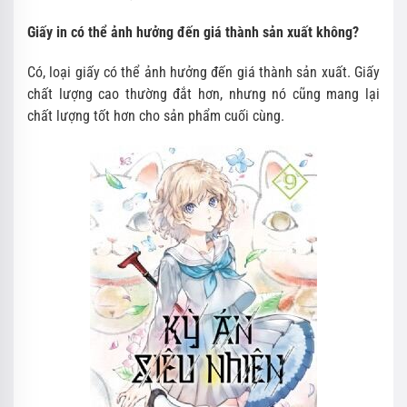
Giấy in có thể ảnh hưởng đến giá thành sản xuất không?
Có, loại giấy có thể ảnh hưởng đến giá thành sản xuất. Giấy
chất lượng cao thường đắt hơn, nhưng nó cũng mang lại
chất lượng tốt hơn cho sản phẩm cuối cùng.