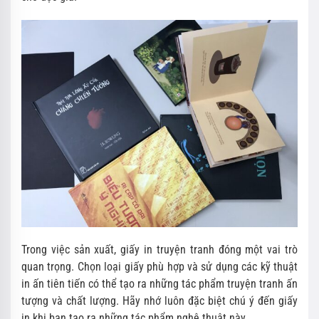
Trong việc sản xuất, giấy in truyện tranh đóng một vai trò
quan trọng. Chọn loại giấy phù hợp và sử dụng các kỹ thuật
in ấn tiên tiến có thể tạo ra những tác phẩm truyện tranh ấn
tượng và chất lượng. Hãy nhớ luôn đặc biệt chú ý đến giấy
in khi bạn tạo ra những tác phẩm nghệ thuật này.