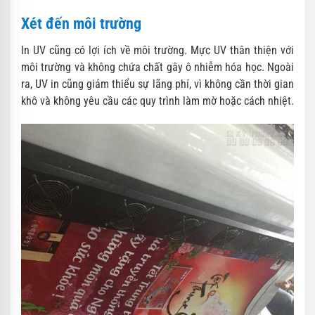
Xét đến môi trường
In UV cũng có lợi ích về môi trường. Mực UV thân thiện với
môi trường và không chứa chất gây ô nhiễm hóa học. Ngoài
ra, UV in cũng giảm thiểu sự lãng phí, vì không cần thời gian
khô và không yêu cầu các quy trình làm mờ hoặc cách nhiệt.