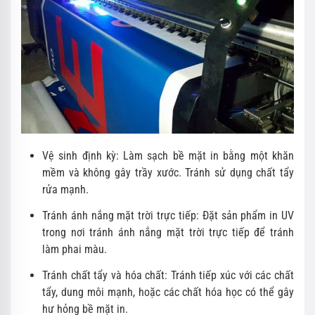
Vệ sinh định kỳ: Làm sạch bề mặt in bằng một khăn
mềm và không gây trầy xước. Tránh sử dụng chất tẩy
rửa mạnh.
Tránh ánh nắng mặt trời trực tiếp: Đặt sản phẩm in UV
trong nơi tránh ánh nắng mặt trời trực tiếp để tránh
làm phai màu.
Tránh chất tẩy và hóa chất: Tránh tiếp xúc với các chất
tẩy, dung môi mạnh, hoặc các chất hóa học có thể gây
hư hỏng bề mặt in.