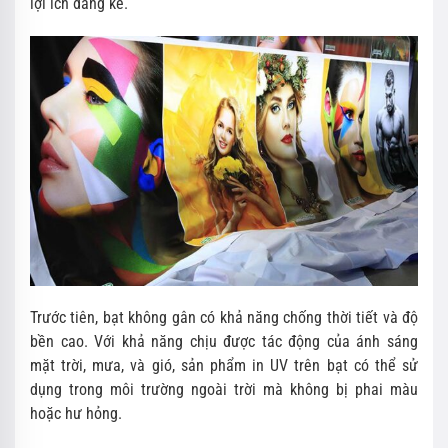
lợi ích đáng kể.
Trước tiên, bạt không gân có khả năng chống thời tiết và độ
bền cao. Với khả năng chịu được tác động của ánh sáng
mặt trời, mưa, và gió, sản phẩm in UV trên bạt có thể sử
dụng trong môi trường ngoài trời mà không bị phai màu
hoặc hư hỏng.