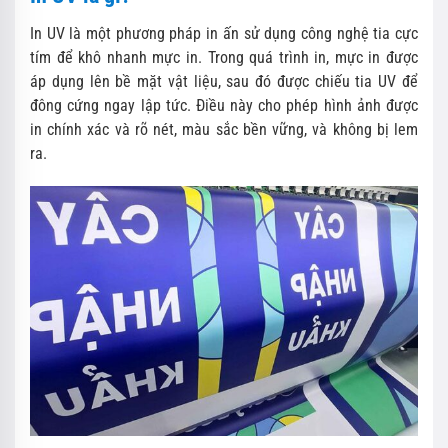
In UV là một phương pháp in ấn sử dụng công nghệ tia cực
tím để khô nhanh mực in. Trong quá trình in, mực in được
áp dụng lên bề mặt vật liệu, sau đó được chiếu tia UV để
đông cứng ngay lập tức. Điều này cho phép hình ảnh được
in chính xác và rõ nét, màu sắc bền vững, và không bị lem
ra.