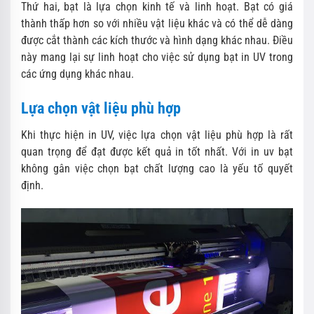
Thứ hai, bạt là lựa chọn kinh tế và linh hoạt. Bạt có giá
thành thấp hơn so với nhiều vật liệu khác và có thể dễ dàng
được cắt thành các kích thước và hình dạng khác nhau. Điều
này mang lại sự linh hoạt cho việc sử dụng bạt in UV trong
các ứng dụng khác nhau.
Lựa chọn vật liệu phù hợp
Khi thực hiện in UV, việc lựa chọn vật liệu phù hợp là rất
quan trọng để đạt được kết quả in tốt nhất. Với in uv bạt
không gân việc chọn bạt chất lượng cao là yếu tố quyết
định.