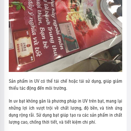
Sản phẩm in UV có thể tái chế hoặc tái sử dụng, giúp giảm
thiểu tác động đến môi trường.
In uv bạt không gân là phương pháp in UV trên bạt, mang lại
những lợi ích vượt trội về chất lượng, độ bền, và tính ứng
dụng rộng rãi. Sử dụng bạt giúp tạo ra các sản phẩm in chất
lượng cao, chống thời tiết, và tiết kiệm chi phí.