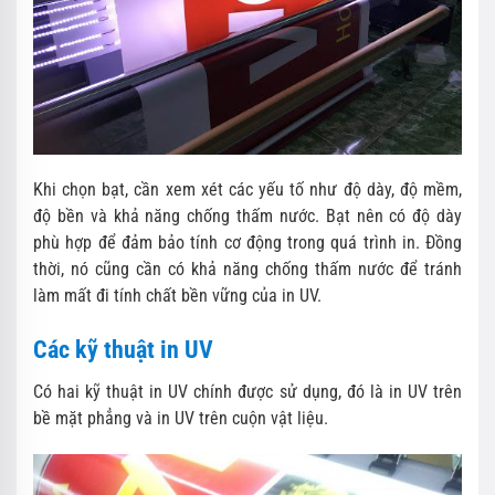
Khi chọn bạt, cần xem xét các yếu tố như độ dày, độ mềm,
độ bền và khả năng chống thấm nước. Bạt nên có độ dày
phù hợp để đảm bảo tính cơ động trong quá trình in. Đồng
thời, nó cũng cần có khả năng chống thấm nước để tránh
làm mất đi tính chất bền vững của in UV.
Các kỹ thuật in UV
Có hai kỹ thuật in UV chính được sử dụng, đó là in UV trên
bề mặt phẳng và in UV trên cuộn vật liệu.