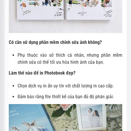
Có cần sử dụng phần mềm chỉnh sửa ảnh không?
Phụ thuộc vào sở thích cá nhân, nhưng phần mềm
chỉnh sửa có thể tối ưu hóa hình ảnh của bạn.
Làm thế nào để in Photobook đẹp?
Chọn dịch vụ in ấn uy tín với chất lượng in cao cấp.
Đảm bảo rằng file thiết kế của bạn đủ độ phân giải.