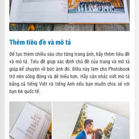
Thêm tiêu đề và mô tả
Để tạo thêm chiều sâu cho từng trang ảnh, hãy thêm tiêu đề
và mô tả. Tiêu đề giúp xác định chủ đề của trang và mô tả
giúp kể chuyện về bức ảnh đó. Điều này làm cho Photobook
trở nên sống động và dễ hiểu hơn. Hãy cân nhắc viết mô tả
bằng cả tiếng Việt và tiếng Anh nếu bạn muốn chia sẻ với
bạn bè quốc tế.