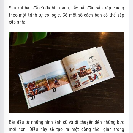
Sau khi bạn đã có đủ hình ảnh, hãy bắt đầu sắp xếp chúng
theo một trình tự có logic. Có một số cách bạn có thể sắp
xếp ảnh:
Bắt đầu từ những hình ảnh cũ và di chuyển đến những bức
mới hơn. Điều này sẽ tạo ra một dòng thời gian trong