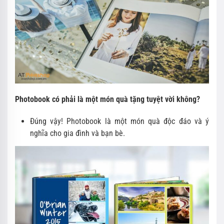
Photobook có phải là một món quà tặng tuyệt vời không?
Đúng vậy! Photobook là một món quà độc đáo và ý
nghĩa cho gia đình và bạn bè.