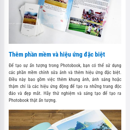
Thêm phần mềm và hiệu ứng đặc biệt
Để tạo sự ấn tượng trong Photobook, bạn có thể sử dụng
các phần mềm chỉnh sửa ảnh và thêm hiệu ứng đặc biệt.
Điều này bao gồm việc thêm khung ảnh, ánh sáng hoặc
thậm chí là các hiệu ứng động để tạo ra những trang độc
đáo và đẹp mắt. Hãy thử nghiệm và sáng tạo để tạo ra
Photobook thật ấn tượng.