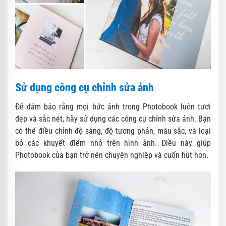
Sử dụng công cụ chỉnh sửa ảnh
Để đảm bảo rằng mọi bức ảnh trong Photobook luôn tươi
đẹp và sắc nét, hãy sử dụng các công cụ chỉnh sửa ảnh. Bạn
có thể điều chỉnh độ sáng, độ tương phản, màu sắc, và loại
bỏ các khuyết điểm nhỏ trên hình ảnh. Điều này giúp
Photobook của bạn trở nên chuyên nghiệp và cuốn hút hơn.