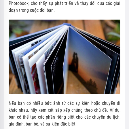
Photobook, cho thấy sự phát triển và thay đổi qua các giai
đoạn trong cuộc đời bạn.
Nếu bạn có nhiều bức ảnh từ các sự kiện hoặc chuyến đi
khác nhau, hãy xem xét sắp xếp chúng theo chủ đề. Ví dụ,
bạn có thể tạo các phần riêng biệt cho các chuyến du lịch,
gia đình, bạn bè, và sự kiện đặc biệt.