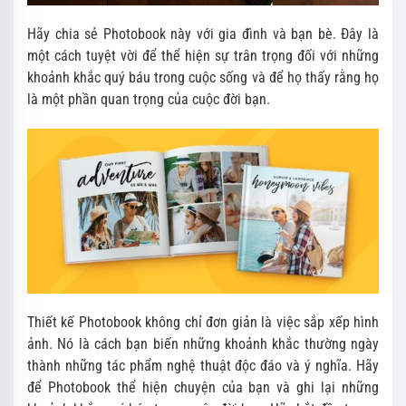
Hãy chia sẻ Photobook này với gia đình và bạn bè. Đây là
một cách tuyệt vời để thể hiện sự trân trọng đối với những
khoảnh khắc quý báu trong cuộc sống và để họ thấy rằng họ
là một phần quan trọng của cuộc đời bạn.
Thiết kế Photobook không chỉ đơn giản là việc sắp xếp hình
ảnh. Nó là cách bạn biến những khoảnh khắc thường ngày
thành những tác phẩm nghệ thuật độc đáo và ý nghĩa. Hãy
để Photobook thể hiện chuyện của bạn và ghi lại những