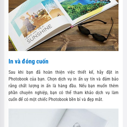
In và đóng cuốn
Sau khi bạn đã hoàn thiện việc thiết kế, hãy đặt in
Photobook của bạn. Chọn dịch vụ in ấn uy tín và đảm bảo
rằng chất lượng in ấn là hàng đầu. Nếu bạn muốn thêm
phần chuyên nghiệp, bạn có thể tham khảo dịch vụ làm
cuốn để có một chiếc Photobook bền bỉ và đẹp mắt.