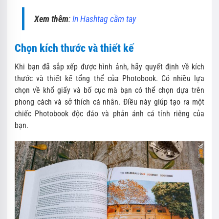
Xem thêm
:
In Hashtag cầm tay
Chọn kích thước và thiết kế
Khi bạn đã sắp xếp được hình ảnh, hãy quyết định về kích
thước và thiết kế tổng thể của Photobook. Có nhiều lựa
chọn về khổ giấy và bố cục mà bạn có thể chọn dựa trên
phong cách và sở thích cá nhân. Điều này giúp tạo ra một
chiếc Photobook độc đáo và phản ánh cá tính riêng của
bạn.