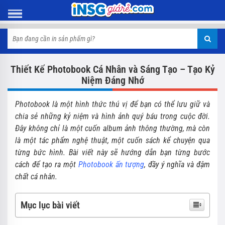
Thiết Kế Photobook Cá Nhân và Sáng Tạo – Tạo Kỷ
Niệm Đáng Nhớ
Photobook là một hình thức thú vị để bạn có thể lưu giữ và
chia sẻ những kỷ niệm và hình ảnh quý báu trong cuộc đời.
Đây không chỉ là một cuốn album ảnh thông thường, mà còn
là một tác phẩm nghệ thuật, một cuốn sách kể chuyện qua
từng bức hình. Bài viết này sẽ hướng dẫn bạn từng bước
cách để tạo ra một
Photobook ấn tượng
, đầy ý nghĩa và đậm
chất cá nhân.
Mục lục bài viết