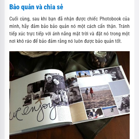
Bảo quản và chia sẻ
Cuối cùng, sau khi bạn đã nhận được chiếc Photobook của
mình, hãy đảm bảo bảo quản nó một cách cẩn thận. Tránh
tiếp xúc trực tiếp với ánh nắng mặt trời và đặt nó trong một
nơi khô ráo để bảo đảm rằng nó luôn được bảo quản tốt.