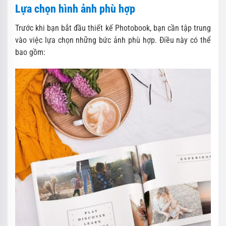
Lựa chọn hình ảnh phù hợp
Trước khi bạn bắt đầu thiết kế Photobook, bạn cần tập trung
vào việc lựa chọn những bức ảnh phù hợp. Điều này có thể
bao gồm: