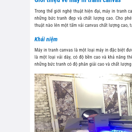
Trong thế giới nghệ thuật hiện đại, máy in tranh c
những bức tranh đẹp và chất lượng cao. Cho phé
thuật nào lên một tấm vải canvas chất lượng cao, 
Khái niệm
Máy in tranh canvas là một loại máy in đặc biệt đượ
là một loại vải dày, có độ bền cao và khả năng thể
những bức tranh có độ phân giải cao và chất lượng 