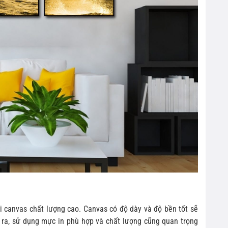
i canvas chất lượng cao. Canvas có độ dày và độ bền tốt sẽ
 ra, sử dụng mực in phù hợp và chất lượng cũng quan trọng