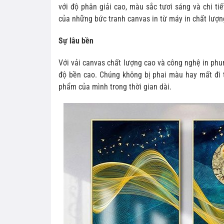
với độ phân giải cao, màu sắc tươi sáng và chi ti
của những bức tranh canvas in từ máy in chất lượn
Sự lâu bền
Với vải canvas chất lượng cao và công nghệ in phu
độ bền cao. Chúng không bị phai màu hay mất đi t
phẩm của mình trong thời gian dài.