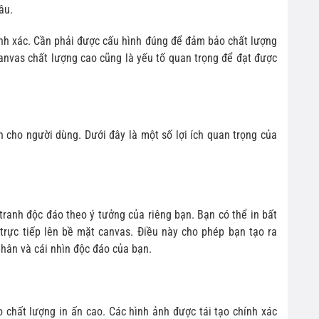
ầu.
hính xác. Cần phải được cấu hình đúng để đảm bảo chất lượng
canvas chất lượng cao cũng là yếu tố quan trọng để đạt được
h cho người dùng. Dưới đây là một số lợi ích quan trọng của
ranh độc đáo theo ý tưởng của riêng bạn. Bạn có thể in bất
trực tiếp lên bề mặt canvas. Điều này cho phép bạn tạo ra
nhân và cái nhìn độc đáo của bạn.
chất lượng in ấn cao. Các hình ảnh được tái tạo chính xác