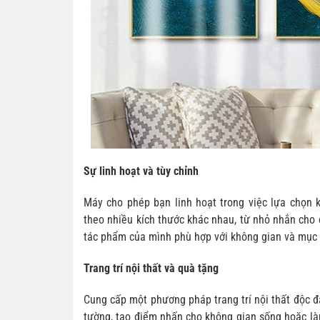
Sự linh hoạt và tùy chỉnh
Máy cho phép bạn linh hoạt trong việc lựa chọn k
theo nhiều kích thước khác nhau, từ nhỏ nhắn cho 
tác phẩm của mình phù hợp với không gian và mục 
Trang trí nội thất và quà tặng
Cung cấp một phương pháp trang trí nội thất độc đ
tường, tạo điểm nhấn cho không gian sống hoặc là