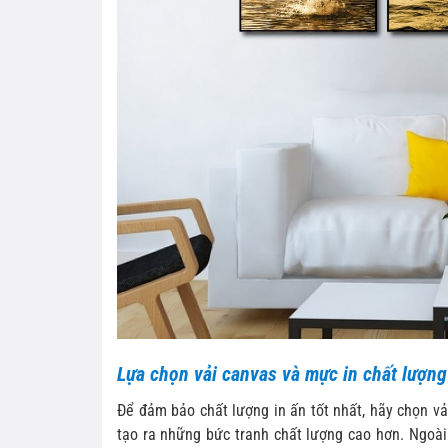
Lựa chọn vải canvas và mực in chất lượng
Để đảm bảo chất lượng in ấn tốt nhất, hãy chọn vả
tạo ra những bức tranh chất lượng cao hơn. Ngoài