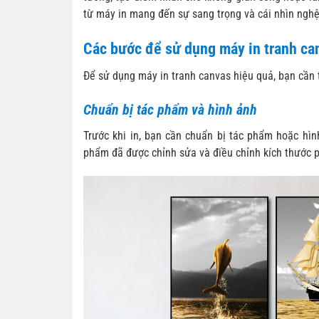
từ máy in mang đến sự sang trọng và cái nhìn nghệ
Các bước để sử dụng máy in tranh ca
Để sử dụng máy in tranh canvas hiệu quả, bạn cần 
Chuẩn bị tác phẩm và hình ảnh
Trước khi in, bạn cần chuẩn bị tác phẩm hoặc hì
phẩm đã được chỉnh sửa và điều chỉnh kích thước p