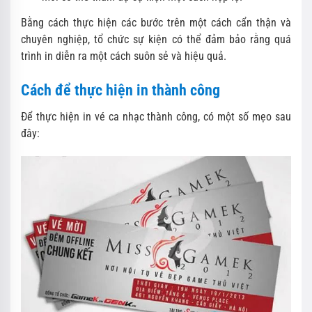
Bằng cách thực hiện các bước trên một cách cẩn thận và
chuyên nghiệp, tổ chức sự kiện có thể đảm bảo rằng quá
trình in diễn ra một cách suôn sẻ và hiệu quả.
Cách để thực hiện in thành công
Để thực hiện in vé ca nhạc thành công, có một số mẹo sau
đây: