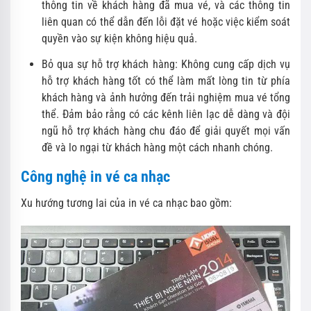
thông tin về khách hàng đã mua vé, và các thông tin
liên quan có thể dẫn đến lỗi đặt vé hoặc việc kiểm soát
quyền vào sự kiện không hiệu quả.
Bỏ qua sự hỗ trợ khách hàng: Không cung cấp dịch vụ
hỗ trợ khách hàng tốt có thể làm mất lòng tin từ phía
khách hàng và ảnh hưởng đến trải nghiệm mua vé tổng
thể. Đảm bảo rằng có các kênh liên lạc dễ dàng và đội
ngũ hỗ trợ khách hàng chu đáo để giải quyết mọi vấn
đề và lo ngại từ khách hàng một cách nhanh chóng.
Công nghệ in vé ca nhạc
Xu hướng tương lai của in vé ca nhạc bao gồm: