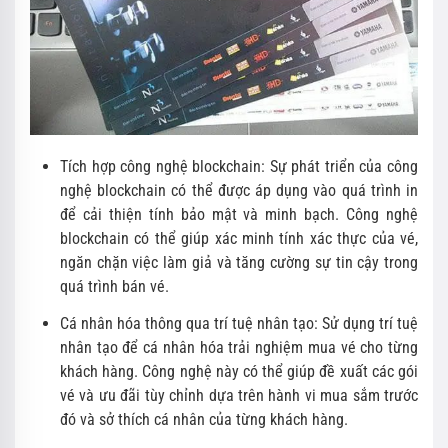
Tích hợp công nghệ blockchain: Sự phát triển của công
nghệ blockchain có thể được áp dụng vào quá trình in
để cải thiện tính bảo mật và minh bạch. Công nghệ
blockchain có thể giúp xác minh tính xác thực của vé,
ngăn chặn việc làm giả và tăng cường sự tin cậy trong
quá trình bán vé.
Cá nhân hóa thông qua trí tuệ nhân tạo: Sử dụng trí tuệ
nhân tạo để cá nhân hóa trải nghiệm mua vé cho từng
khách hàng. Công nghệ này có thể giúp đề xuất các gói
vé và ưu đãi tùy chỉnh dựa trên hành vi mua sắm trước
đó và sở thích cá nhân của từng khách hàng.