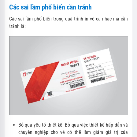
Các sai lầm phổ biến cần tránh
Các sai lầm phổ biến trong quá trình in vé ca nhạc mà cần
tránh là:
Bỏ qua yếu tố thiết kế: Bỏ qua việc thiết kế hấp dẫn và
chuyên nghiệp cho vé có thể làm giảm giá trị của