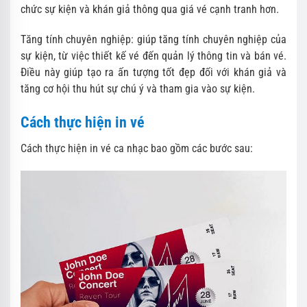
chức sự kiện và khán giả thông qua giá vé cạnh tranh hơn.
Tăng tính chuyên nghiệp: giúp tăng tính chuyên nghiệp của
sự kiện, từ việc thiết kế vé đến quản lý thông tin và bán vé.
Điều này giúp tạo ra ấn tượng tốt đẹp đối với khán giả và
tăng cơ hội thu hút sự chú ý và tham gia vào sự kiện.
Cách thực hiện in vé
Cách thực hiện in vé ca nhạc bao gồm các bước sau: