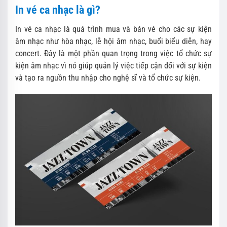
In vé ca nhạc là gì?
In vé ca nhạc là quá trình mua và bán vé cho các sự kiện
âm nhạc như hòa nhạc, lễ hội âm nhạc, buổi biểu diễn, hay
concert. Đây là một phần quan trọng trong việc tổ chức sự
kiện âm nhạc vì nó giúp quản lý việc tiếp cận đối với sự kiện
và tạo ra nguồn thu nhập cho nghệ sĩ và tổ chức sự kiện.