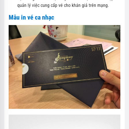
quản lý việc cung cấp vé cho khán giả trên mạng.
Mẫu in vé ca nhạc