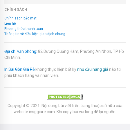
CHÍNH SÁCH
Chính sách bảo mật
Liên hệ
Phương thức thanh toán
Thông tin về điều kiện giao dịch chung
Địa chỉ văn phòng:
82 Dương Quảng Hàm, Phường An Nhơn, TP Hồ
Chí Minh.
In Sài Gòn Giá Rẻ
không thực hiện bất kỳ
nhu cầu nâng giá
nào từ
phia khách hàng và nhân viên.
Copyright © 2021. Nội dung bài viết trên trang thuộc sở hữu của
website
insggiare.com
. Khi copy bài vui lòng để lại nguồn.