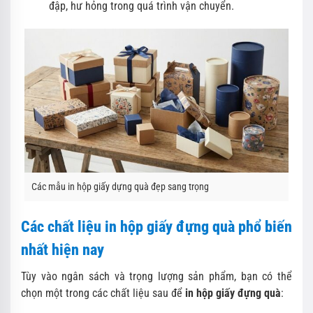
đập, hư hỏng trong quá trình vận chuyển.
Các mẫu in hộp giấy dựng quà đẹp sang trọng
Các chất liệu in hộp giấy đựng quà phổ biến
nhất hiện nay
Tùy vào ngân sách và trọng lượng sản phẩm, bạn có thể
chọn một trong các chất liệu sau để
in hộp giấy đựng quà
: