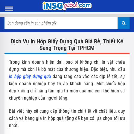
Dịch Vụ In Hộp Giấy Đựng Quà Giá Rẻ, Thiết Kế
Sang Trọng Tại TPHCM
Trong kinh doanh hiện đại, bao bì không chỉ là vật chứa
đựng mà còn là bộ mặt của thương hiệu. Đặc biệt, nhu cầu
in hộp giấy đựng quà
đang tăng cao vào các dịp lễ tết, sự
kiện doanh nghiệp hay tri ân khách hàng. Một chiếc hộp
đẹp không chỉ nâng tầm giá trị món quà mà còn thể hiện sự
chuyên nghiệp của người tặng.
Bài viết này sẽ cung cấp thông tin chi tiết về chất liệu, quy
cách và bảng giá in hộp quà tặng để bạn có lựa chọn tối ưu
nhất.