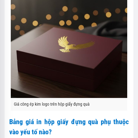
Giá công ép kim logo trên hộp giấy đựng quà
Bảng giá in hộp giấy đựng quà phụ thuộc
vào yếu tố nào?