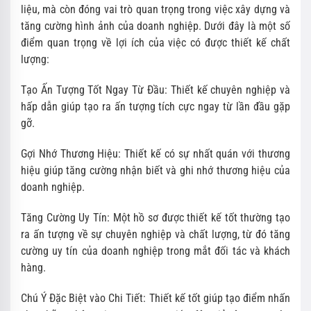
liệu, mà còn đóng vai trò quan trọng trong việc xây dựng và
tăng cường hình ảnh của doanh nghiệp. Dưới đây là một số
điểm quan trọng về lợi ích của việc có được thiết kế chất
lượng:
Tạo Ấn Tượng Tốt Ngay Từ Đầu: Thiết kế chuyên nghiệp và
hấp dẫn giúp tạo ra ấn tượng tích cực ngay từ lần đầu gặp
gỡ.
Gợi Nhớ Thương Hiệu: Thiết kế có sự nhất quán với thương
hiệu giúp tăng cường nhận biết và ghi nhớ thương hiệu của
doanh nghiệp.
Tăng Cường Uy Tín: Một hồ sơ được thiết kế tốt thường tạo
ra ấn tượng về sự chuyên nghiệp và chất lượng, từ đó tăng
cường uy tín của doanh nghiệp trong mắt đối tác và khách
hàng.
Chú Ý Đặc Biệt vào Chi Tiết: Thiết kế tốt giúp tạo điểm nhấn