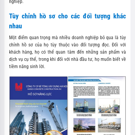
nghiệp.
Tùy chỉnh hồ sơ cho các đối tượng khác
nhau
Một điểm quan trọng mà nhiều doanh nghiệp bỏ qua là tùy
chỉnh hồ sơ của họ tùy thuộc vào đối tượng đọc. Đối với
khách hàng, họ có thể quan tâm đến những sản phẩm và
dịch vụ cụ thể, trong khi đối với nhà đầu tư, họ muốn biết về
tiềm năng sinh lời.