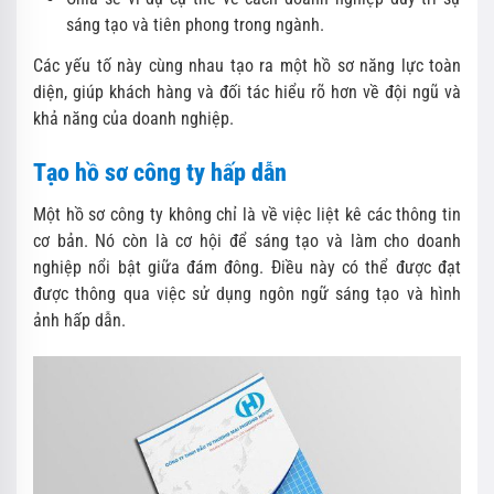
sáng tạo và tiên phong trong ngành.
Các yếu tố này cùng nhau tạo ra một hồ sơ năng lực toàn
diện, giúp khách hàng và đối tác hiểu rõ hơn về đội ngũ và
khả năng của doanh nghiệp.
Tạo hồ sơ công ty hấp dẫn
Một hồ sơ công ty không chỉ là về việc liệt kê các thông tin
cơ bản. Nó còn là cơ hội để sáng tạo và làm cho doanh
nghiệp nổi bật giữa đám đông. Điều này có thể được đạt
được thông qua việc sử dụng ngôn ngữ sáng tạo và hình
ảnh hấp dẫn.