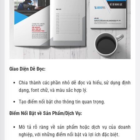
Giao Diện Dễ Đọc:
Chia thành các phần nhỏ dễ đọc và hiểu, sử dụng định
dạng, font chữ, và màu sắc hợp lý.
Tạo điểm nổi bật cho thông tin quan trọng.
Điểm Nổi Bật về Sản Phẩm/Dịch Vụ:
Mô tả rõ ràng về sản phẩm hoặc dịch vụ của doanh
nghiệp, với những điểm nổi bật và lợi ích đặc biệt.