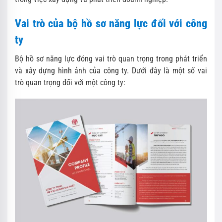
Vai trò của bộ hồ sơ năng lực đối với công
ty
Bộ hồ sơ năng lực đóng vai trò quan trọng trong phát triển
và xây dựng hình ảnh của công ty. Dưới đây là một số vai
trò quan trọng đối với một công ty: