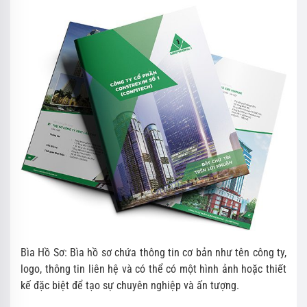
Bìa Hồ Sơ: Bìa hồ sơ chứa thông tin cơ bản như tên công ty,
logo, thông tin liên hệ và có thể có một hình ảnh hoặc thiết
kế đặc biệt để tạo sự chuyên nghiệp và ấn tượng.