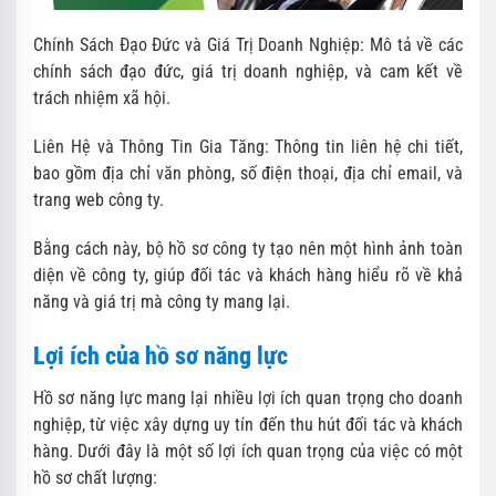
Chính Sách Đạo Đức và Giá Trị Doanh Nghiệp: Mô tả về các
chính sách đạo đức, giá trị doanh nghiệp, và cam kết về
trách nhiệm xã hội.
Liên Hệ và Thông Tin Gia Tăng: Thông tin liên hệ chi tiết,
bao gồm địa chỉ văn phòng, số điện thoại, địa chỉ email, và
trang web công ty.
Bằng cách này, bộ hồ sơ công ty tạo nên một hình ảnh toàn
diện về công ty, giúp đối tác và khách hàng hiểu rõ về khả
năng và giá trị mà công ty mang lại.
Lợi ích của hồ sơ năng lực
Hồ sơ năng lực mang lại nhiều lợi ích quan trọng cho doanh
nghiệp, từ việc xây dựng uy tín đến thu hút đối tác và khách
hàng. Dưới đây là một số lợi ích quan trọng của việc có một
hồ sơ chất lượng: