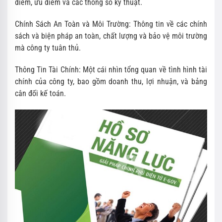
điểm, ưu điểm và các thông số kỹ thuật.
Chính Sách An Toàn và Môi Trường: Thông tin về các chính
sách và biện pháp an toàn, chất lượng và bảo vệ môi trường
mà công ty tuân thủ.
Thông Tin Tài Chính: Một cái nhìn tổng quan về tình hình tài
chính của công ty, bao gồm doanh thu, lợi nhuận, và bảng
cân đối kế toán.