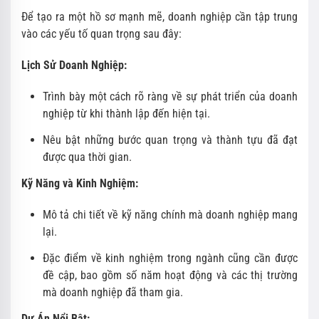
Để tạo ra một hồ sơ mạnh mẽ, doanh nghiệp cần tập trung
vào các yếu tố quan trọng sau đây:
Lịch Sử Doanh Nghiệp:
Trình bày một cách rõ ràng về sự phát triển của doanh
nghiệp từ khi thành lập đến hiện tại.
Nêu bật những bước quan trọng và thành tựu đã đạt
được qua thời gian.
Kỹ Năng và Kinh Nghiệm:
Mô tả chi tiết về kỹ năng chính mà doanh nghiệp mang
lại.
Đặc điểm về kinh nghiệm trong ngành cũng cần được
đề cập, bao gồm số năm hoạt động và các thị trường
mà doanh nghiệp đã tham gia.
Dự Án Nổi Bật: