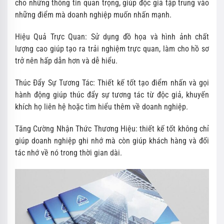
cho những thông tin quan trọng, giúp độc giả tập trung vào
những điểm mà doanh nghiệp muốn nhấn mạnh.
Hiệu Quả Trực Quan: Sử dụng đồ họa và hình ảnh chất
lượng cao giúp tạo ra trải nghiệm trực quan, làm cho hồ sơ
trở nên hấp dẫn hơn và dễ hiểu.
Thúc Đẩy Sự Tương Tác: Thiết kế tốt tạo điểm nhấn và gọi
hành động giúp thúc đẩy sự tương tác từ độc giả, khuyến
khích họ liên hệ hoặc tìm hiểu thêm về doanh nghiệp.
Tăng Cường Nhận Thức Thương Hiệu: thiết kế tốt không chỉ
giúp doanh nghiệp ghi nhớ mà còn giúp khách hàng và đối
tác nhớ về nó trong thời gian dài.