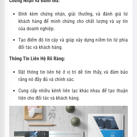
Chứng Nhận và Đánh Giá:
Đính kèm chứng nhận, giải thưởng, và đánh giá từ
khách hàng để minh chứng cho chất lượng và uy tín
của doanh nghiệp.
Tạo điểm độ tin cậy và giúp xây dựng niềm tin từ phía
đối tác và khách hàng.
Thông Tin Liên Hệ Rõ Ràng:
Đặt thông tin liên hệ ở vị trí dễ tìm thấy, và đảm bảo
rằng nó đầy đủ và chính xác.
Cung cấp nhiều kênh liên lạc khác nhau để tạo thuận
tiện cho đối tác và khách hàng.