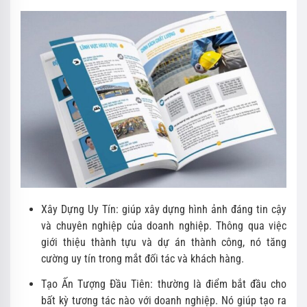
Xây Dựng Uy Tín: giúp xây dựng hình ảnh đáng tin cậy
và chuyên nghiệp của doanh nghiệp. Thông qua việc
giới thiệu thành tựu và dự án thành công, nó tăng
cường uy tín trong mắt đối tác và khách hàng.
Tạo Ấn Tượng Đầu Tiên: thường là điểm bắt đầu cho
bất kỳ tương tác nào với doanh nghiệp. Nó giúp tạo ra