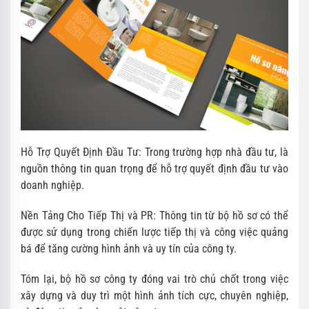
Hỗ Trợ Quyết Định Đầu Tư: Trong trường hợp nhà đầu tư, là
nguồn thông tin quan trọng để hỗ trợ quyết định đầu tư vào
doanh nghiệp.
Nền Tảng Cho Tiếp Thị và PR: Thông tin từ bộ hồ sơ có thể
được sử dụng trong chiến lược tiếp thị và công việc quảng
bá để tăng cường hình ảnh và uy tín của công ty.
Tóm lại, bộ hồ sơ công ty đóng vai trò chủ chốt trong việc
xây dựng và duy trì một hình ảnh tích cực, chuyên nghiệp,