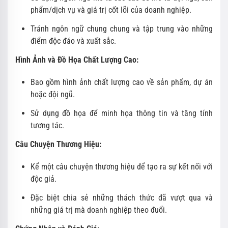
phẩm/dịch vụ và giá trị cốt lõi của doanh nghiệp.
Tránh ngôn ngữ chung chung và tập trung vào những
điểm độc đáo và xuất sắc.
Hình Ảnh và Đồ Họa Chất Lượng Cao:
Bao gồm hình ảnh chất lượng cao về sản phẩm, dự án
hoặc đội ngũ.
Sử dụng đồ họa để minh họa thông tin và tăng tính
tương tác.
Câu Chuyện Thương Hiệu:
Kể một câu chuyện thương hiệu để tạo ra sự kết nối với
độc giả.
Đặc biệt chia sẻ những thách thức đã vượt qua và
những giá trị mà doanh nghiệp theo đuổi.