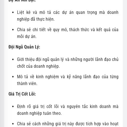
Liệt kê và mô tả các dự án quan trọng mà doanh
nghiệp đã thực hiện.
Chia sẻ chi tiết về quy mô, thách thức và kết quả của
mỗi dự án.
Đội Ngũ Quản Lý:
Giới thiệu đội ngũ quản lý và những người lãnh đạo chủ
chốt của doanh nghiệp.
Mô tả về kinh nghiệm và kỹ năng lãnh đạo của từng
thành viên.
Giá Trị Cốt Lõi:
Định rõ giá trị cốt lõi và nguyên tắc kinh doanh mà
doanh nghiệp tuân theo.
Chia sẻ cách những giá trị này được tích hợp vào hoạt