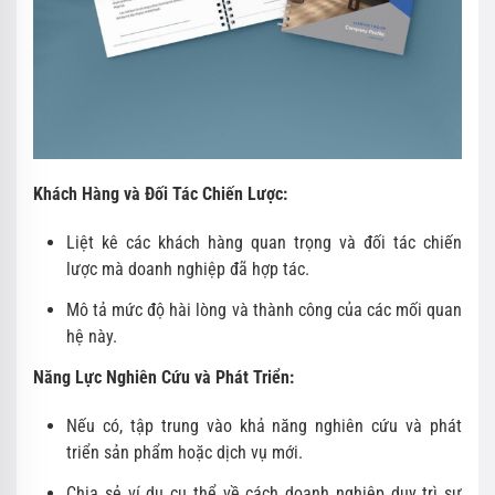
Khách Hàng và Đối Tác Chiến Lược:
Liệt kê các khách hàng quan trọng và đối tác chiến
lược mà doanh nghiệp đã hợp tác.
Mô tả mức độ hài lòng và thành công của các mối quan
hệ này.
Năng Lực Nghiên Cứu và Phát Triển:
Nếu có, tập trung vào khả năng nghiên cứu và phát
triển sản phẩm hoặc dịch vụ mới.
Chia sẻ ví dụ cụ thể về cách doanh nghiệp duy trì sự