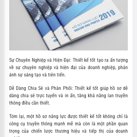
Sự Chuyên Nghiệp và Hiện Đại: Thiết kế tốt tạo ra ấn tượng
về sự chuyên nghiệp và hiện đại của doanh nghiệp, phản
ánh sự sáng tạo và tiên tiến.
Dễ Dàng Chia Sẻ và Phân Phối: Thiết kế tốt giúp hồ sơ dễ
dàng chia sẻ trực tuyến và in ấn, tăng khả năng lan truyền
thông điều cần thiết.
Tóm lại, một hồ sơ năng lực được thiết kế tốt không chỉ là
công cụ truyền thông mạnh mẽ mà còn là một phần quan
trọng của chiến lược thương hiệu và tiếp thị của doanh