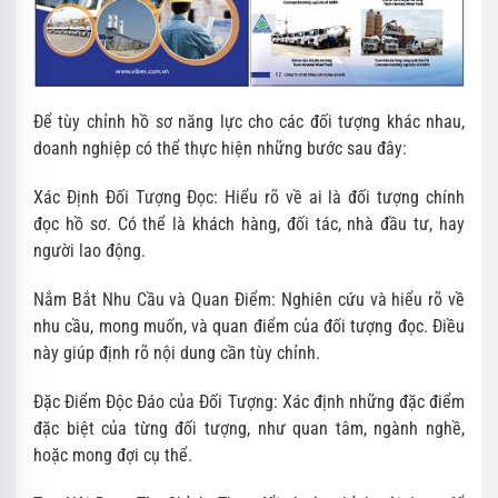
Để tùy chỉnh hồ sơ năng lực cho các đối tượng khác nhau,
doanh nghiệp có thể thực hiện những bước sau đây:
Xác Định Đối Tượng Đọc: Hiểu rõ về ai là đối tượng chính
đọc hồ sơ. Có thể là khách hàng, đối tác, nhà đầu tư, hay
người lao động.
Nắm Bắt Nhu Cầu và Quan Điểm: Nghiên cứu và hiểu rõ về
nhu cầu, mong muốn, và quan điểm của đối tượng đọc. Điều
này giúp định rõ nội dung cần tùy chỉnh.
Đặc Điểm Độc Đáo của Đối Tượng: Xác định những đặc điểm
đặc biệt của từng đối tượng, như quan tâm, ngành nghề,
hoặc mong đợi cụ thể.