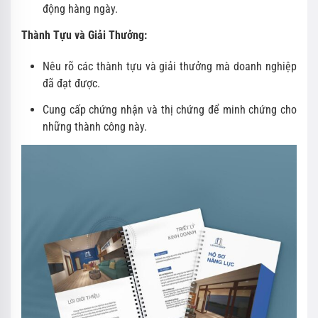
động hàng ngày.
Thành Tựu và Giải Thưởng:
Nêu rõ các thành tựu và giải thưởng mà doanh nghiệp
đã đạt được.
Cung cấp chứng nhận và thị chứng để minh chứng cho
những thành công này.