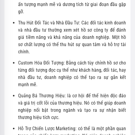
ấn tượng mạnh mẽ và dương tích từ giai đoạn đầu gặp
gỡ.
Thu Hút Đối Tác và Nhà Đầu Tư: Các đối tác kinh doanh
và nhà đầu tư thường xem xét hồ sơ công ty để đánh
giá tiềm năng và khả năng của doanh nghiệp. Một hồ
sơ chất lượng có thể thu hút sự quan tâm và hỗ trợ tài
chính.
Custom Hóa Đối Tượng: Bằng cách tùy chỉnh hồ sơ cho
từng đối tượng đọc cụ thể như khách hàng, đối tác, hay
nhà đầu tư, doanh nghiệp có thể tạo ra sự gắn kết
mạnh mẽ.
Quảng Bá Thương Hiệu: là cơ hội để thể hiện độc đáo
và giá trị cốt lõi của thương hiệu. Nó có thể giúp doanh
nghiệp nổi bật trong ngành và tạo ra sự nhận biết
thương hiệu tích cực.
Hỗ Trợ Chiến Lược Marketing: có thể là một phần quan