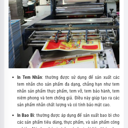
In Tem Nhãn
: thường được sử dụng để sản xuất các
tem nhãn cho sản phẩm đa dạng, chẳng hạn như tem
nhãn sản phẩm thực phẩm, tem vỡ, tem bảo hành, tem
niêm phong và tem chống giả. Điều này giúp tạo ra các
sản phẩm nhãn chất lượng và có tính bảo mật cao.
In Bao Bì
: thường được áp dụng để sản xuất bao bì cho
các sản phẩm tiêu dùng, thực phẩm, và sản phẩm công