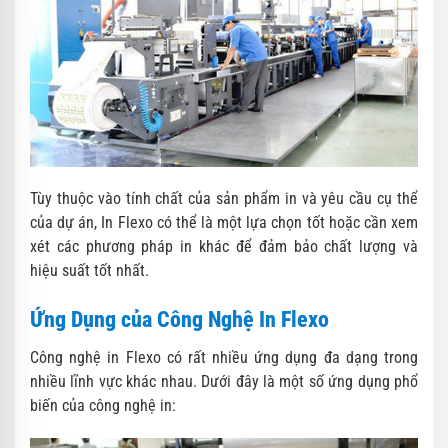
Tùy thuộc vào tính chất của sản phẩm in và yêu cầu cụ thể
của dự án, In Flexo có thể là một lựa chọn tốt hoặc cần xem
xét các phương pháp in khác để đảm bảo chất lượng và
hiệu suất tốt nhất.
Ứng Dụng của Công Nghệ In Flexo
Công nghệ in Flexo có rất nhiều ứng dụng đa dạng trong
nhiều lĩnh vực khác nhau. Dưới đây là một số ứng dụng phổ
biến của công nghệ in: