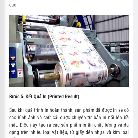
cao.
Bước 5: Kết Quả In (Printed Result)
Sau khi quá trình in hoàn thành, sản phẩm đã được in sẽ có
các hình ảnh và chữ cái được chuyển từ bản in nổi lên bề
mặt. Điều này tạo ra các sản phẩm in ấn chất lượng và đa
dạng trên nhiều loại vật liệu, từ giấy đến nhựa và kim loại