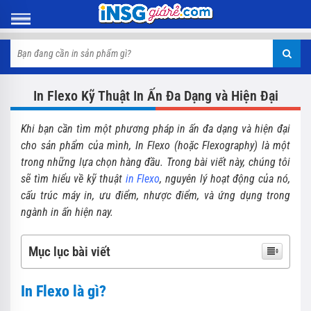
In Flexo Kỹ Thuật In Ấn Đa Dạng và Hiện Đại
Khi bạn cần tìm một phương pháp in ấn đa dạng và hiện đại
cho sản phẩm của mình, In Flexo (hoặc Flexography) là một
trong những lựa chọn hàng đầu. Trong bài viết này, chúng tôi
sẽ tìm hiểu về kỹ thuật
in Flexo
, nguyên lý hoạt động của nó,
cấu trúc máy in, ưu điểm, nhược điểm, và ứng dụng trong
ngành in ấn hiện nay.
Mục lục bài viết
In Flexo là gì?