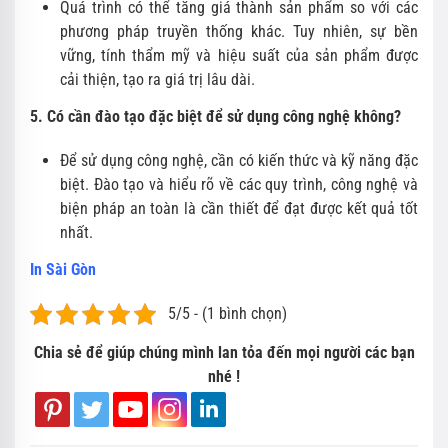
Quá trình có thể tăng giá thành sản phẩm so với các
phương pháp truyền thống khác. Tuy nhiên, sự bền
vững, tính thẩm mỹ và hiệu suất của sản phẩm được
cải thiện, tạo ra giá trị lâu dài.
5. Có cần đào tạo đặc biệt để sử dụng công nghệ không?
Để sử dụng công nghệ, cần có kiến thức và kỹ năng đặc
biệt. Đào tạo và hiểu rõ về các quy trình, công nghệ và
biện pháp an toàn là cần thiết để đạt được kết quả tốt
nhất.
In Sài Gòn
5/5 - (1 bình chọn)
Chia sẻ để giúp chúng mình lan tỏa đến mọi người các bạn
nhé !