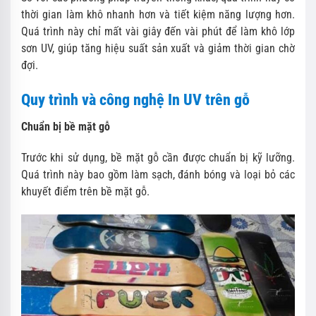
thời gian làm khô nhanh hơn và tiết kiệm năng lượng hơn.
Quá trình này chỉ mất vài giây đến vài phút để làm khô lớp
sơn UV, giúp tăng hiệu suất sản xuất và giảm thời gian chờ
đợi.
Quy trình và công nghệ In UV trên gỗ
Chuẩn bị bề mặt gỗ
Trước khi sử dụng, bề mặt gỗ cần được chuẩn bị kỹ lưỡng.
Quá trình này bao gồm làm sạch, đánh bóng và loại bỏ các
khuyết điểm trên bề mặt gỗ.