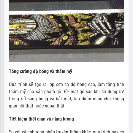
Tăng cường độ bóng và thẩm mỹ
Quá trình sẽ tạo ra lớp sơn có độ bóng cao, làm tăng tính
thẩm mỹ của sản phẩm gỗ. Bề mặt gỗ sau khi sử dụng UV
trông rất sáng bóng và bắt mắt, tạo điểm nhấn cho không
gian nội thất hoặc ngoại thất.
Tiết kiệm thời gian và năng lượng
So với các phương pháp truyền thống khác, quá trình này có