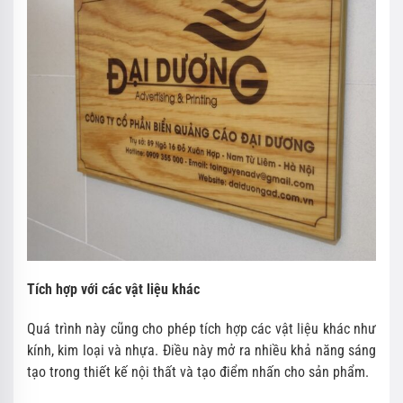
Tích hợp với các vật liệu khác
Quá trình này cũng cho phép tích hợp các vật liệu khác như
kính, kim loại và nhựa. Điều này mở ra nhiều khả năng sáng
tạo trong thiết kế nội thất và tạo điểm nhấn cho sản phẩm.