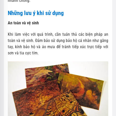
nhanh chóng.
Những lưu ý khi sử dụng
An toàn và vệ sinh
Khi làm việc với quá trình, cần tuân thủ các biện pháp an
toàn và vệ sinh. Đảm bảo sử dụng bảo hộ cá nhân như găng
tay, kính bảo hộ và áo mưa để tránh tiếp xúc trực tiếp với
sơn và tia cực tím.