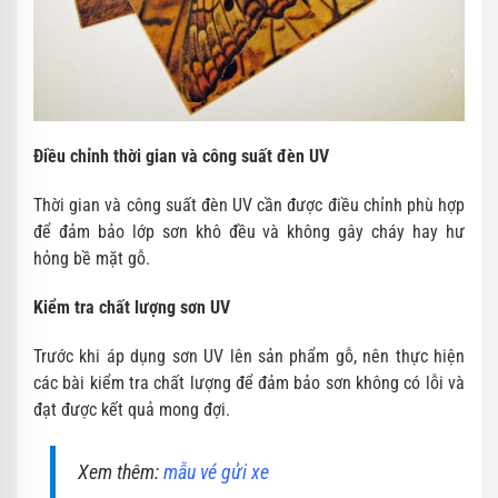
Điều chỉnh thời gian và công suất đèn UV
Thời gian và công suất đèn UV cần được điều chỉnh phù hợp
để đảm bảo lớp sơn khô đều và không gây cháy hay hư
hỏng bề mặt gỗ.
Kiểm tra chất lượng sơn UV
Trước khi áp dụng sơn UV lên sản phẩm gỗ, nên thực hiện
các bài kiểm tra chất lượng để đảm bảo sơn không có lỗi và
đạt được kết quả mong đợi.
Xem thêm:
mẫu vé gửi xe