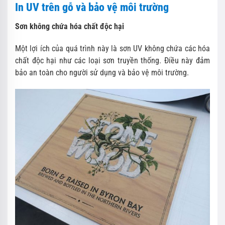
In UV trên gỗ và bảo vệ môi trường
Sơn không chứa hóa chất độc hại
Một lợi ích của quá trình này là sơn UV không chứa các hóa
chất độc hại như các loại sơn truyền thống. Điều này đảm
bảo an toàn cho người sử dụng và bảo vệ môi trường.