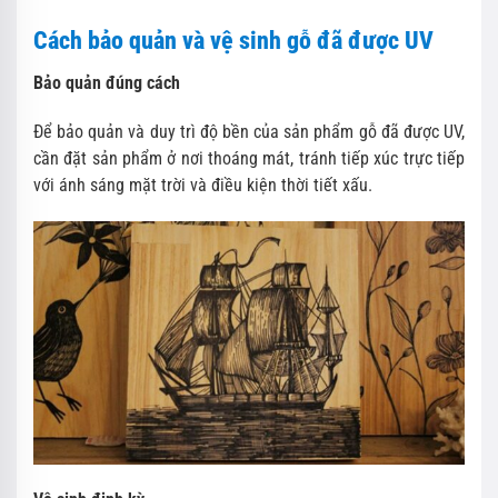
Cách bảo quản và vệ sinh gỗ đã được UV
Bảo quản đúng cách
Để bảo quản và duy trì độ bền của sản phẩm gỗ đã được UV,
cần đặt sản phẩm ở nơi thoáng mát, tránh tiếp xúc trực tiếp
với ánh sáng mặt trời và điều kiện thời tiết xấu.