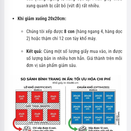
xung quanh bị cắt bỏ (vứt đi) rất nhiều.
Khi giảm xuống 20x20cm:
Chúng tôi xếp được
8 con
(hàng ngang 4, hàng dọc
2) hoặc thậm chí 12 con tùy khổ máy.
Kết quả:
Cùng một số lượng giấy mua vào, in được
số lượng bản in nhiều hơn hẳn. Giá thành trên mỗi
đơn vị sản phẩm giảm sâu.