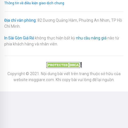
Thông tin về điều kiện giao dịch chung
Địa chỉ văn phòng:
82 Dương Quảng Hàm, Phường An Nhơn, TP Hồ
Chí Minh.
In Sài Gòn Giá Rẻ
không thực hiện bất kỳ
nhu cầu nâng giá
nào từ
phia khách hàng và nhân viên.
Copyright © 2021. Nội dung bài viết trên trang thuộc sở hữu của
website
insggiare.com
. Khi copy bài vui lòng để lại nguồn.