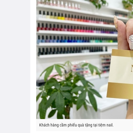
Khách hàng cầm phiếu quà tặng tại tiệm nail.