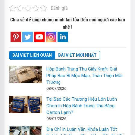
Đánh giá
Chia sẻ để giúp chúng mình lan tỏa đến mọi người các bạn
nhé !
BÀI VIẾT LIÊN QUAN
BÀI VIẾT MỚI NHẤT
Hộp Bánh Trung Thu Giấy Kraft: Giải
Pháp Bao Bì Mộc Mạc, Thân Thiện Môi
Trường
08/07/2026
Tại Sao Các Thương Hiệu Lớn Luôn
Chọn In Hộp Bánh Trung Thu Bằng
Carton Lạnh?
08/07/2026
Địa Chỉ In Luận Văn, Khóa Luận Tốt