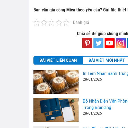
Bạn cần gia công Mica theo yêu cầu? Gửi file thiết
Đánh giá
Chia sẻ để giúp chúng mình
BÀI VIẾT LIÊN QUAN
BÀI VIẾT MỚI NHẤT
In Tem Nhãn Bánh Trun
28/01/2026
Bộ Nhận Diện Văn Phòng
Trong Branding
28/01/2026