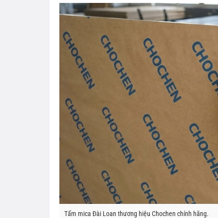
Tấm mica Đài Loan thương hiệu Chochen chính hãng.