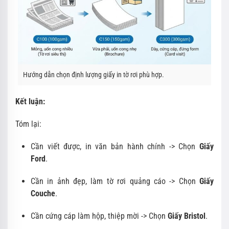
Hướng dẫn chọn định lượng giấy in tờ rơi phù hợp.
Kết luận:
Tóm lại:
Cần viết được, in văn bản hành chính -> Chọn
Giấy
Ford
.
Cần in ảnh đẹp, làm tờ rơi quảng cáo -> Chọn
Giấy
Couche
.
Cần cứng cáp làm hộp, thiệp mời -> Chọn
Giấy Bristol
.