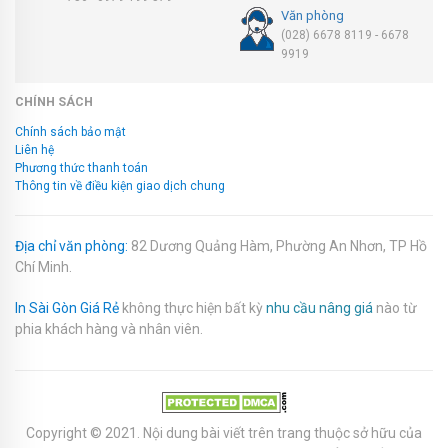
Văn phòng
(028) 6678 8119 - 6678
9919
CHÍNH SÁCH
Chính sách bảo mật
Liên hệ
Phương thức thanh toán
Thông tin về điều kiện giao dịch chung
Địa chỉ văn phòng:
82 Dương Quảng Hàm, Phường An Nhơn, TP Hồ
Chí Minh.
In Sài Gòn Giá Rẻ
không thực hiện bất kỳ
nhu cầu nâng giá
nào từ
phia khách hàng và nhân viên.
Copyright © 2021. Nội dung bài viết trên trang thuộc sở hữu của