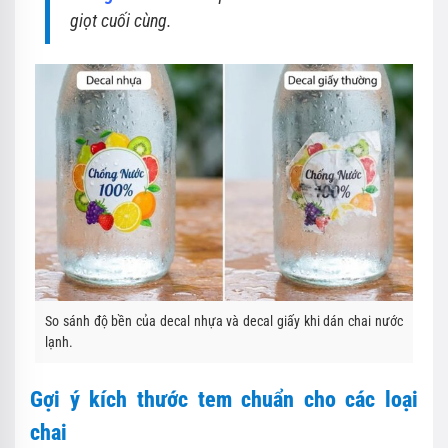
giọt cuối cùng.
So sánh độ bền của decal nhựa và decal giấy khi dán chai nước
lạnh.
Gợi ý kích thước tem chuẩn cho các loại
chai