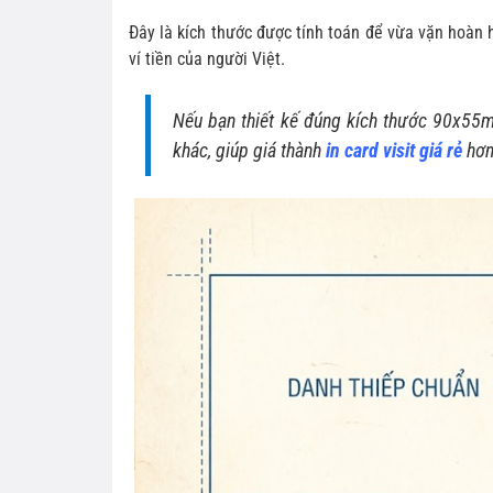
Đây là kích thước được tính toán để vừa vặn hoàn 
ví tiền của người Việt.
Nếu bạn thiết kế đúng kích thước 90x55m
khác, giúp giá thành
in card visit giá rẻ
hơn 