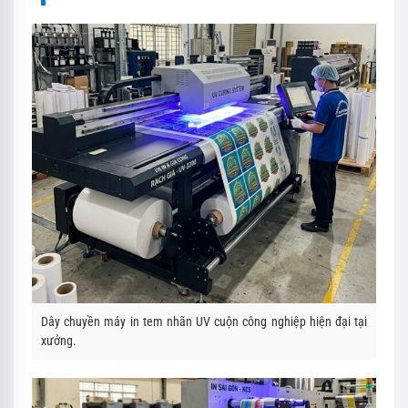
Dây chuyền máy in tem nhãn UV cuộn công nghiệp hiện đại tại
xưởng.