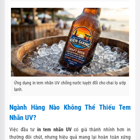
Ứng dụng in tem nhãn UV chống nước tuyệt đối cho chai lọ ướp
lạnh.
Ngành Hàng Nào Không Thể Thiếu Tem
Nhãn UV?
Việc đầu tư
in tem nhãn UV
có giá thành nhỉnh hơn in
thường đôi chút, nhưng hiệu quả mang lại hoàn toàn xứng