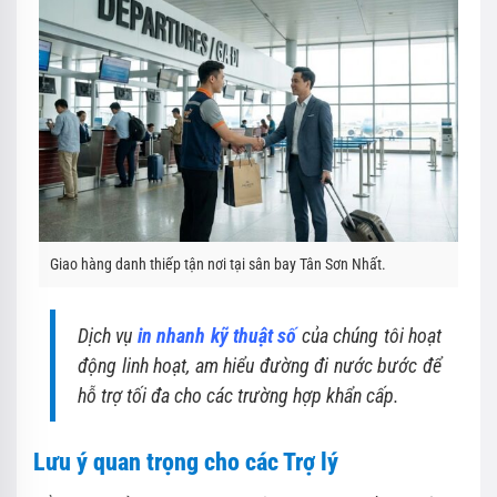
Giao hàng danh thiếp tận nơi tại sân bay Tân Sơn Nhất.
Dịch vụ
in nhanh kỹ thuật số
của chúng tôi hoạt
động linh hoạt, am hiểu đường đi nước bước để
hỗ trợ tối đa cho các trường hợp khẩn cấp.
Lưu ý quan trọng cho các Trợ lý