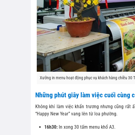
Xưởng in menu hoạt động phục vụ khách hàng chiều 30 T
Những phút giây làm việc cuối cùng 
Không khí làm việc khẩn trương nhưng cũng rất ấ
“Happy New Year” vang lên từ loa phường.
16h30:
In xong 30 tấm menu khổ A3.