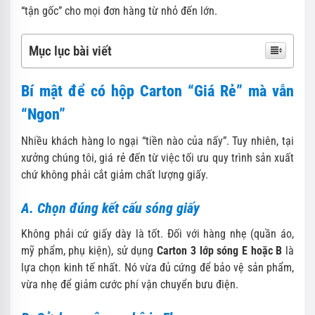
“tận gốc” cho mọi đơn hàng từ nhỏ đến lớn.
Mục lục bài viết
Bí mật để có hộp Carton “Giá Rẻ” mà vẫn
“Ngon”
Nhiều khách hàng lo ngại “tiền nào của nấy”. Tuy nhiên, tại
xưởng chúng tôi, giá rẻ đến từ việc tối ưu quy trình sản xuất
chứ không phải cắt giảm chất lượng giấy.
A. Chọn đúng kết cấu sóng giấy
Không phải cứ giấy dày là tốt. Đối với hàng nhẹ (quần áo,
mỹ phẩm, phụ kiện), sử dụng
Carton 3 lớp sóng E hoặc B
là
lựa chọn kinh tế nhất. Nó vừa đủ cứng để bảo vệ sản phẩm,
vừa nhẹ để giảm cước phí vận chuyển bưu điện.