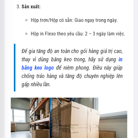
Sản xuất:
Hộp trơn/Hộp có sẵn: Giao ngay trong ngày.
Hộp in Flexo theo yêu cầu: 2 – 3 ngày làm việc.
Để gia tăng độ an toàn cho gói hàng giá trị cao,
thay vì dùng băng keo trong, hãy sử dụng
in
băng keo logo
để niêm phong. Điều này giúp
chống tráo hàng và tăng độ chuyên nghiệp lên
gấp nhiều lần.