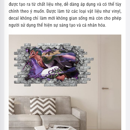
được tạo ra từ chất liệu nhẹ, dễ dàng áp dụng và có thể tùy
chỉnh theo ý muốn. Được làm từ các loại vật liệu như vinyl,
decal không chỉ làm mới không gian sống mà còn cho phép
người sử dụng thể hiện sự sáng tạo và cá nhân hóa.