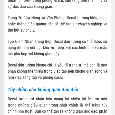
thuật lớn trên tường phòng khách, làm tăng tính thẩm mỹ và
sự độc đáo của không gian.
Trang Trí Cửa Hàng và Văn Phòng: Decal thương hiệu, logo,
hoặc thông điệp quảng cáo có thể tạo sự chuyên nghiệp và
thu hút sự chú ý.
Tạo Điểm Nhấn Trong Bếp: Decal dán tường có thể được sử
dụng để làm nổi bật khu vực bếp, với các hình ảnh và mẫu
mã phù hợp với không gian này.
Decal dán tường không chỉ là yếu tố trang trí mà còn là một
phần không thể thiếu trong việc tạo nên không gian sống và
làm việc sáng tạo và phong cách.
Tùy chỉnh cho không gian độc đáo
Decal tường cá nhân hóa mang lại nhiều lợi ích, và một
trong những điều quan trọng nhất chính là khả năng tùy
chỉnh linh hoạt. Bạn có thể tạo ra không gian độc đáo, phản