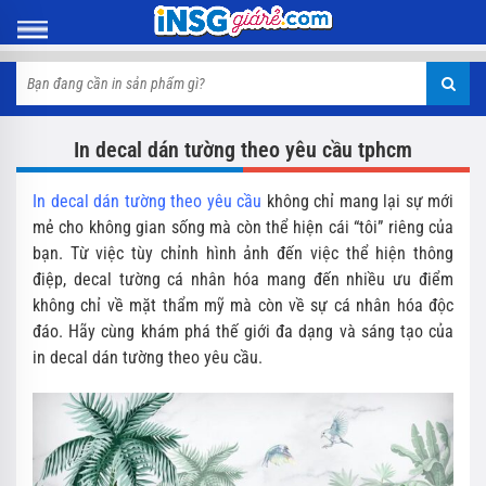
In decal dán tường theo yêu cầu tphcm
In decal dán tường theo yêu cầu
không chỉ mang lại sự mới
mẻ cho không gian sống mà còn thể hiện cái “tôi” riêng của
bạn. Từ việc tùy chỉnh hình ảnh đến việc thể hiện thông
điệp, decal tường cá nhân hóa mang đến nhiều ưu điểm
không chỉ về mặt thẩm mỹ mà còn về sự cá nhân hóa độc
đáo. Hãy cùng khám phá thế giới đa dạng và sáng tạo của
in decal dán tường theo yêu cầu.