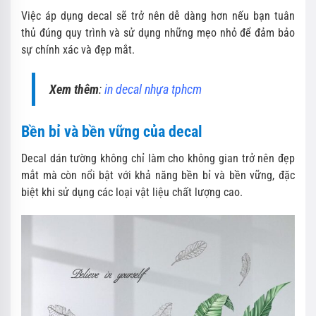
Việc áp dụng decal sẽ trở nên dễ dàng hơn nếu bạn tuân
thủ đúng quy trình và sử dụng những mẹo nhỏ để đảm bảo
sự chính xác và đẹp mắt.
Xem thêm
:
in decal nhựa tphcm
Bền bỉ và bền vững của decal
Decal dán tường không chỉ làm cho không gian trở nên đẹp
mắt mà còn nổi bật với khả năng bền bỉ và bền vững, đặc
biệt khi sử dụng các loại vật liệu chất lượng cao.