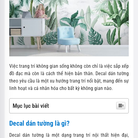
Việc trang trí không gian sống không còn chỉ là việc sắp xếp
đồ đạc mà còn là cách thể hiện bản thân. Decal dán tường
theo yêu cầu là một xu hướng trang trí nổi bật, mang đến sự
linh hoạt và cá nhân hóa cho bất kỳ không gian nào.
Mục lục bài viết
Decal dán tường là gì?
Decal dán tường là một dạng trang trí nội thất hiện đại,