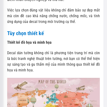
Việc lựa chọn đúng vật liệu không chỉ đảm bảo sự đẹp mắt
mà còn đề cao khả năng chống nước, chống mốc, và tính
ứng dụng của decal trong môi trường cụ thể.
Tùy chọn thiết kế
Thiết kế đồ họa và minh họa
Decal dán tường không chỉ là phương tiện trang trí mà còn
là bức tranh nghệ thuật trên tường, nơi bạn có thể thể hiện
sự sáng tạo và gu thẩm mỹ của mình thông qua thiết kế đồ
họa và minh họa.