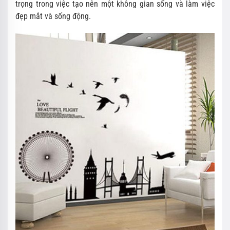
trọng trong việc tạo nên một không gian sống và làm việc
đẹp mắt và sống động.