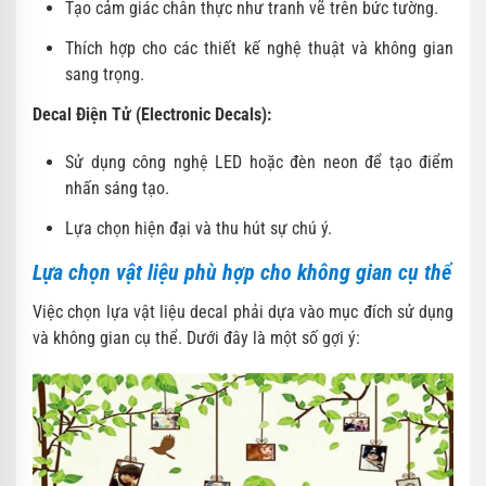
Tạo cảm giác chân thực như tranh vẽ trên bức tường.
Thích hợp cho các thiết kế nghệ thuật và không gian
sang trọng.
Decal Điện Tử (Electronic Decals):
Sử dụng công nghệ LED hoặc đèn neon để tạo điểm
nhấn sáng tạo.
Lựa chọn hiện đại và thu hút sự chú ý.
Lựa chọn vật liệu phù hợp cho không gian cụ thể
Việc chọn lựa vật liệu decal phải dựa vào mục đích sử dụng
và không gian cụ thể. Dưới đây là một số gợi ý: