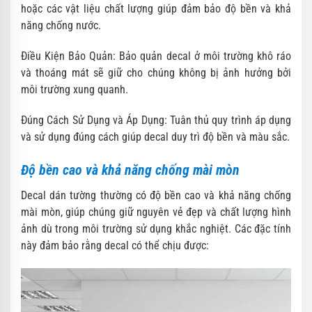
hoặc các vật liệu chất lượng giúp đảm bảo độ bền và khả
năng chống nước.
Điều Kiện Bảo Quản: Bảo quản decal ở môi trường khô ráo
và thoáng mát sẽ giữ cho chúng không bị ảnh hưởng bởi
môi trường xung quanh.
Đúng Cách Sử Dụng và Áp Dụng: Tuân thủ quy trình áp dụng
và sử dụng đúng cách giúp decal duy trì độ bền và màu sắc.
Độ bền cao và khả năng chống mài mòn
Decal dán tường thường có độ bền cao và khả năng chống
mài mòn, giúp chúng giữ nguyên vẻ đẹp và chất lượng hình
ảnh dù trong môi trường sử dụng khắc nghiệt. Các đặc tính
này đảm bảo rằng decal có thể chịu được: