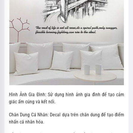
Hình Ảnh Gia Đình: Sử dụng hình ảnh gia đình để tạo cảm
giác ấm cúng và kết nối.
Chân Dung Cá Nhân: Decal dựa trên chân dung để tạo điểm
nhấn cá nhân hóa.