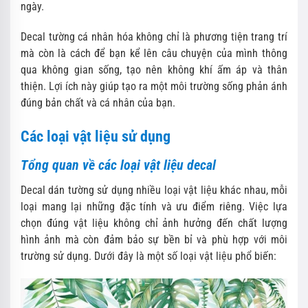
ngày.
Decal tường cá nhân hóa không chỉ là phương tiện trang trí
mà còn là cách để bạn kể lên câu chuyện của mình thông
qua không gian sống, tạo nên không khí ấm áp và thân
thiện. Lợi ích này giúp tạo ra một môi trường sống phản ánh
đúng bản chất và cá nhân của bạn.
Các loại vật liệu sử dụng
Tổng quan về các loại vật liệu decal
Decal dán tường sử dụng nhiều loại vật liệu khác nhau, mỗi
loại mang lại những đặc tính và ưu điểm riêng. Việc lựa
chọn đúng vật liệu không chỉ ảnh hưởng đến chất lượng
hình ảnh mà còn đảm bảo sự bền bỉ và phù hợp với môi
trường sử dụng. Dưới đây là một số loại vật liệu phổ biến: