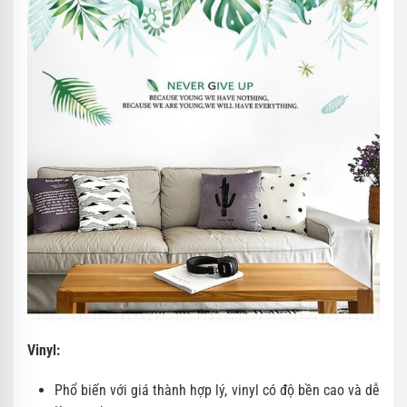
Vinyl:
Phổ biến với giá thành hợp lý, vinyl có độ bền cao và dễ