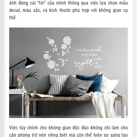
ánh đúng cái “tôi” của mình thông qua việc lựa chọn mẫu
decal, màu sắc, và kích thước phù hợp với không gian cụ
thể.
Việc tùy chỉnh cho không gian độc đáo không chỉ làm cho
căn phòng trở nên riêng biệt mà còn thể hiện sự sáng tạo