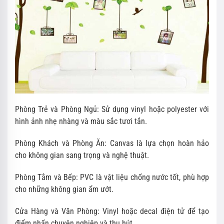
Phòng Trẻ và Phòng Ngủ: Sử dụng vinyl hoặc polyester với
hình ảnh nhẹ nhàng và màu sắc tươi tắn.
Phòng Khách và Phòng Ăn: Canvas là lựa chọn hoàn hảo
cho không gian sang trọng và nghệ thuật.
Phòng Tắm và Bếp: PVC là vật liệu chống nước tốt, phù hợp
cho những không gian ẩm ướt.
Cửa Hàng và Văn Phòng: Vinyl hoặc decal điện tử để tạo
điểm nhấn chuyên nghiệp và thu hút.