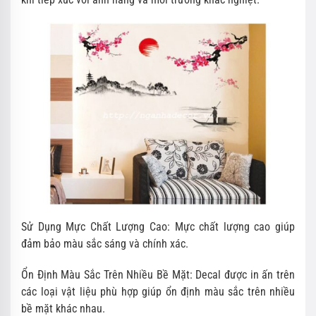
Sử Dụng Mực Chất Lượng Cao: Mực chất lượng cao giúp
đảm bảo màu sắc sáng và chính xác.
Ổn Định Màu Sắc Trên Nhiều Bề Mặt: Decal được in ấn trên
các loại vật liệu phù hợp giúp ổn định màu sắc trên nhiều
bề mặt khác nhau.