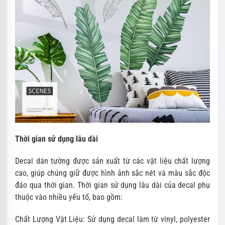
Thời gian sử dụng lâu dài
Decal dán tường được sản xuất từ các vật liệu chất lượng
cao, giúp chúng giữ được hình ảnh sắc nét và màu sắc độc
đáo qua thời gian. Thời gian sử dụng lâu dài của decal phụ
thuộc vào nhiều yếu tố, bao gồm:
Chất Lượng Vật Liệu: Sử dụng decal làm từ vinyl, polyester