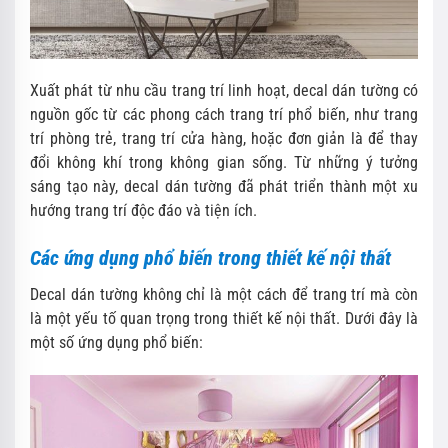
Xuất phát từ nhu cầu trang trí linh hoạt, decal dán tường có
nguồn gốc từ các phong cách trang trí phổ biến, như trang
trí phòng trẻ, trang trí cửa hàng, hoặc đơn giản là để thay
đổi không khí trong không gian sống. Từ những ý tưởng
sáng tạo này, decal dán tường đã phát triển thành một xu
hướng trang trí độc đáo và tiện ích.
Các ứng dụng phổ biến trong thiết kế nội thất
Decal dán tường không chỉ là một cách để trang trí mà còn
là một yếu tố quan trọng trong thiết kế nội thất. Dưới đây là
một số ứng dụng phổ biến: