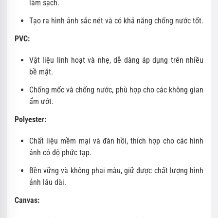
làm sạch.
Tạo ra hình ảnh sắc nét và có khả năng chống nước tốt.
PVC:
Vật liệu linh hoạt và nhẹ, dễ dàng áp dụng trên nhiều
bề mặt.
Chống mốc và chống nước, phù hợp cho các không gian
ẩm ướt.
Polyester:
Chất liệu mềm mại và đàn hồi, thích hợp cho các hình
ảnh có độ phức tạp.
Bền vững và không phai màu, giữ được chất lượng hình
ảnh lâu dài.
Canvas: