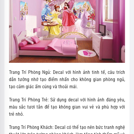
Trang Trí Phòng Ngủ: Decal với hình ảnh tinh tế, câu trích
dẫn tưởng nhớ tạo điểm nhấn cho không gian phòng ngủ,
tạo cảm giác ấm cúng và thoải mái.
Trang Trí Phòng Trẻ: Sử dụng decal với hình ảnh đáng yêu,
màu sắc tươi tắn để tạo không gian vui vẻ và phù hợp với
trẻ nhỏ.
Trang Trí Phòng Khách: Decal có thể tạo nên bức tranh nghệ