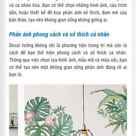
và cá nhân hóa. Bạn có thể chọn những hình ảnh, câu trích
dẫn, hoặc thiết kế đồ họa phản ánh sở thích, đam mê của
bản thân, tạo nên không gian sống không giống ai.
Phản ánh phong cách và sở thích cá nhân
Decal tường không chỉ là phương tiện trang trí mà còn là
cách để bạn thể hiện phong cách và sở thích cá nhân.
Thông qua việc chọn lựa hình ảnh, mẫu mã và màu sắc, bạn
có thể tạo nên một không gian sống phản ánh đúng về ai
bạn là.